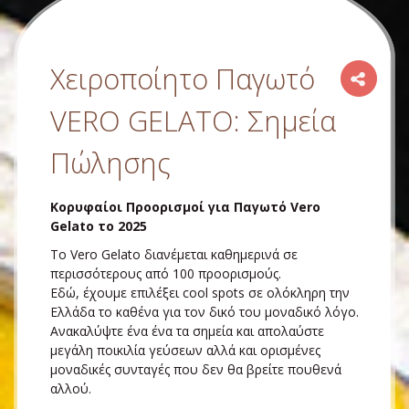
Χειροποίητο Παγωτό
VERO GELATO: Σημεία
Πώλησης
Κορυφαίοι Προορισμοί για Παγωτό Vero
Gelato το 2025
Τo Vero Gelato διανέμεται καθημερινά σε
περισσότερους από 100 προορισμούς.
Εδώ, έχουμε επιλέξει cool spots σε ολόκληρη την
Ελλάδα το καθένα για τον δικό του μοναδικό λόγο.
Ανακαλύψτε ένα ένα τα σημεία και απολαύστε
μεγάλη ποικιλία γεύσεων αλλά και ορισμένες
μοναδικές συνταγές που δεν θα βρείτε πουθενά
αλλού.