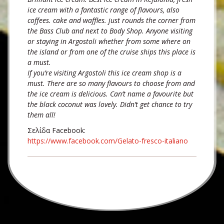
ice cream with a fantastic range of flavours, also
coffees. cake and waffles. just rounds the corner from
the Bass Club and next to Body Shop. Anyone visiting
or staying in Argostoli whether from some where on
the island or from one of the cruise ships this place is
a must.
If you’re visiting Argostoli this ice cream shop is a
must. There are so many flavours to choose from and
the ice cream is delicious. Can’t name a favourite but
the black coconut was lovely. Didn’t get chance to try
them all!
Σελίδα Facebook:
https://www.facebook.com/Gelato-fresco-italiano