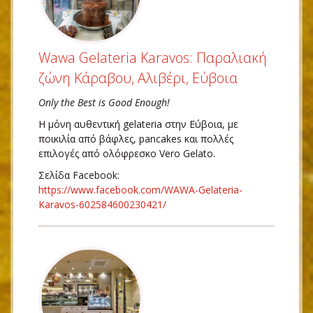
Wawa Gelateria Karavos: Παραλιακή
ζώνη Κάραβου, Αλιβέρι, Εύβοια
Only the Best is Good Enough!
Η μόνη αυθεντική gelateria στην Εύβοια, με
ποικιλία από βάφλες, pancakes και πολλές
επιλογές από ολόφρεσκο Vero Gelato.
Σελίδα Facebook:
https://www.facebook.com/WAWA-Gelateria-
Karavos-602584600230421/